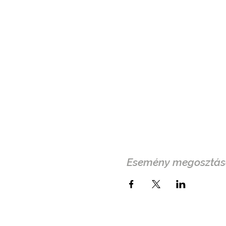
Esemény megosztás