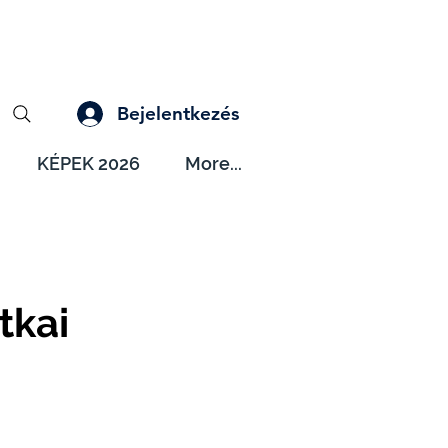
Bejelentkezés
KÉPEK 2026
More...
tkai