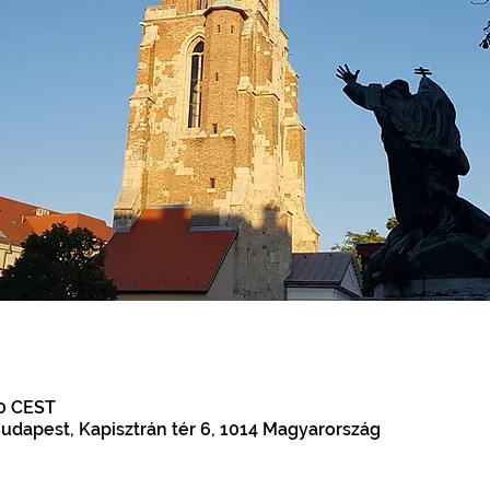
00 CEST
udapest, Kapisztrán tér 6, 1014 Magyarország