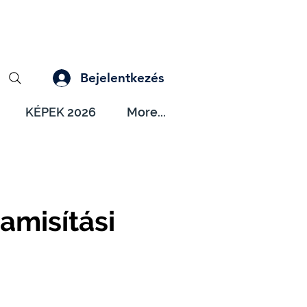
Bejelentkezés
KÉPEK 2026
More...
amisítási