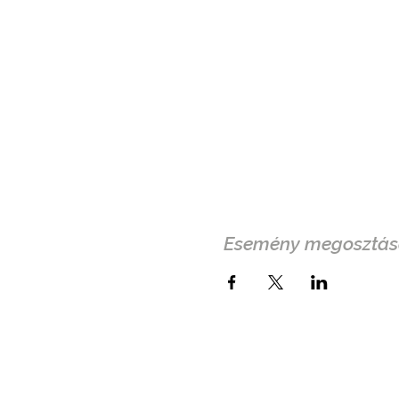
Esemény megosztás