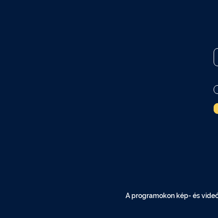
A programokon kép- és videóf