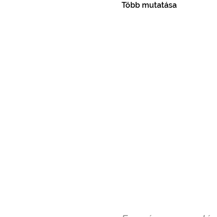
Több mutatása