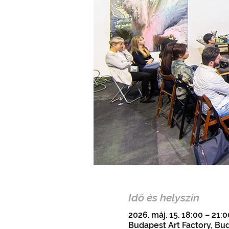
Idő és helyszín
2026. máj. 15. 18:00 – 21:0
Budapest Art Factory, Bud