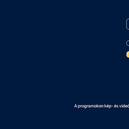
A programokon kép- és videóf