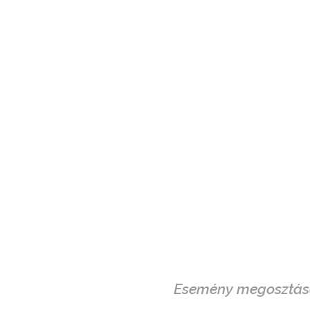
Esemény megosztás