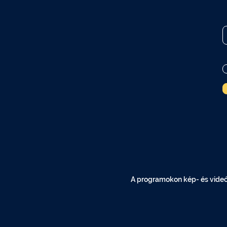
A programokon kép- és videóf