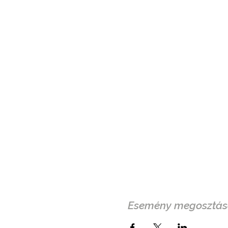
Esemény megosztás