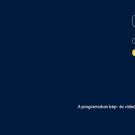
A programokon kép- és videóf