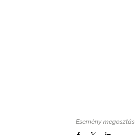
Esemény megosztás