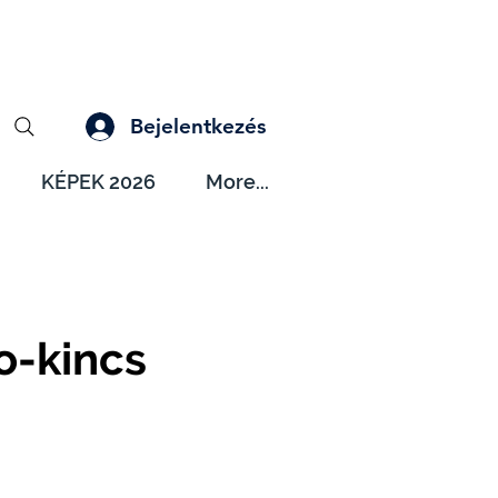
Bejelentkezés
KÉPEK 2026
More...
o-kincs