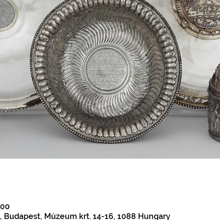
:00
Budapest, Múzeum krt. 14-16, 1088 Hungary