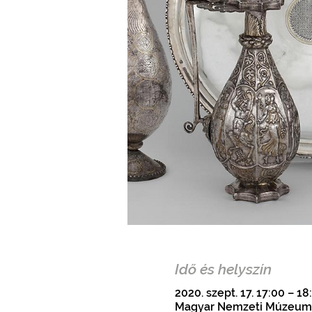
Idő és helyszín
2020. szept. 17. 17:00 – 18
Magyar Nemzeti Múzeum, 