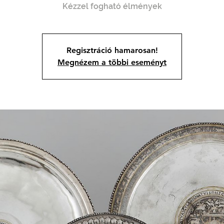
Kézzel fogható élmények
Regisztráció hamarosan!
Megnézem a többi eseményt