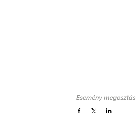
Esemény megosztás