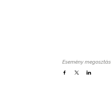
Esemény megosztás