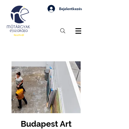
Bejelentkezés
Budapest Art