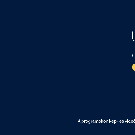
A programokon kép- és videóf