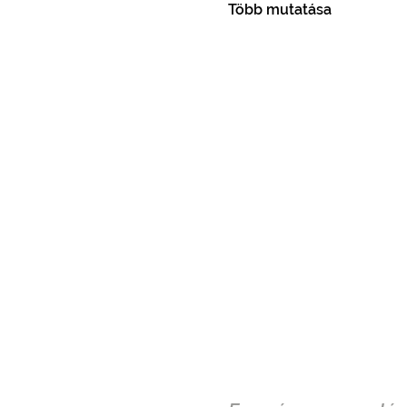
Több mutatása