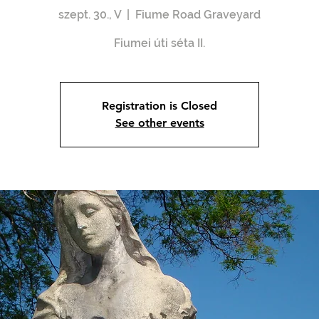
szept. 30., V
  |  
Fiume Road Graveyard
Registration is Closed
See other events