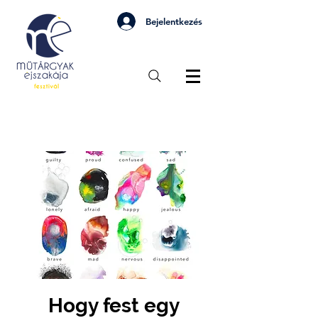
Bejelentkezés
Hogy fest egy