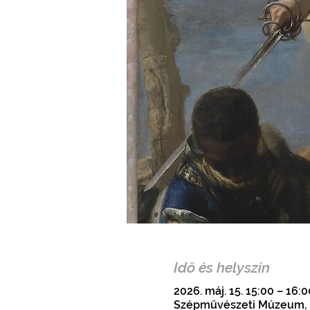
Idő és helyszín
2026. máj. 15. 15:00 – 16:0
Szépművészeti Múzeum, B