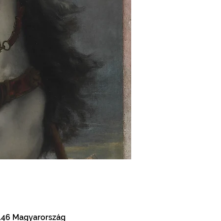
146 Magyarország