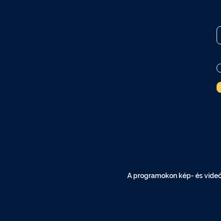
A programokon kép- és videóf