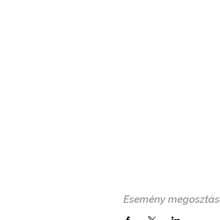
Esemény megosztás