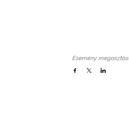
Esemény megosztás