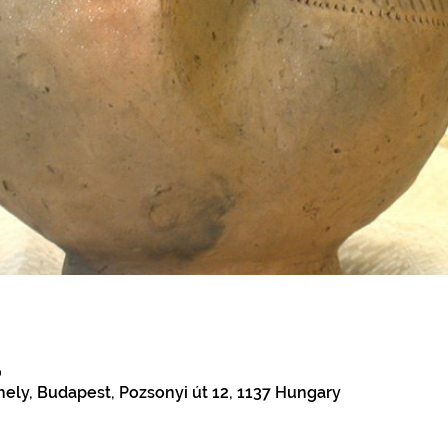
0
ely, Budapest, Pozsonyi út 12, 1137 Hungary