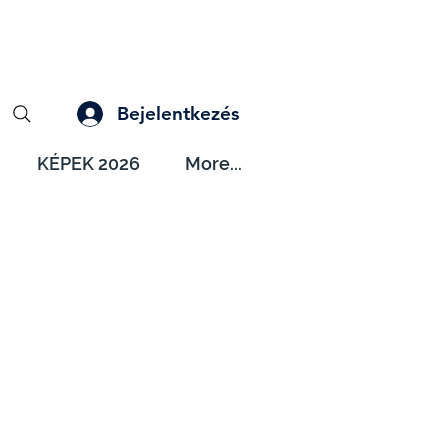
Bejelentkezés
KÉPEK 2026
More...