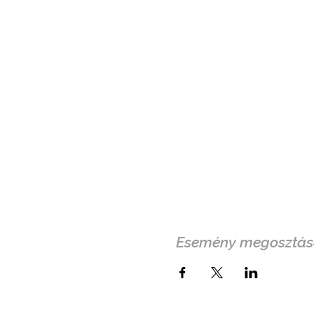
Esemény megosztás