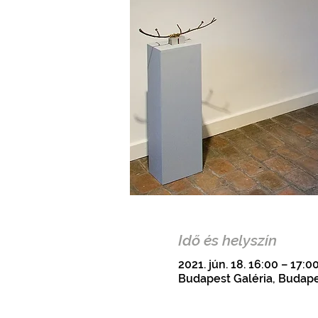
Idő és helyszín
2021. jún. 18. 16:00 – 17:0
Budapest Galéria, Budapes