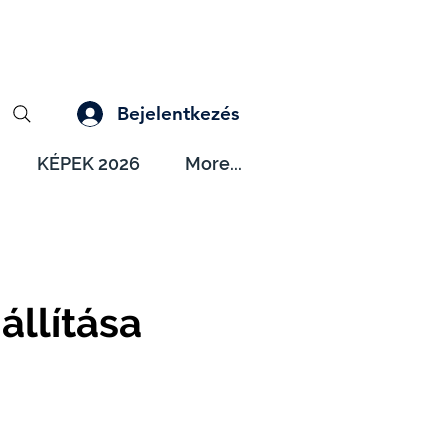
Bejelentkezés
KÉPEK 2026
More...
állítása