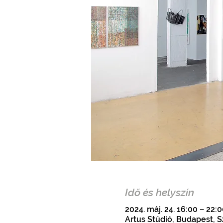
Idő és helyszín
2024. máj. 24. 16:00 – 22:
Artus Stúdió, Budapest, S