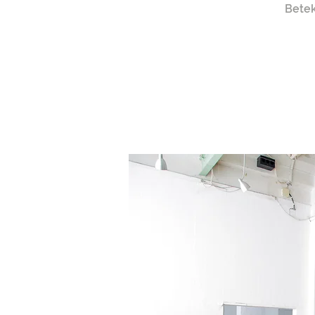
Betek