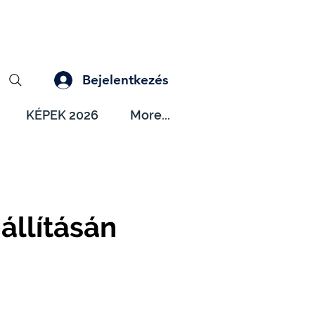
Bejelentkezés
KÉPEK 2026
More...
állításán