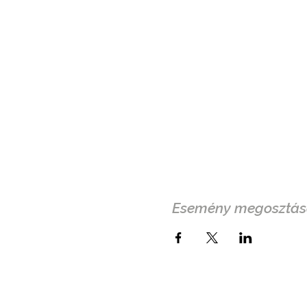
Esemény megosztás