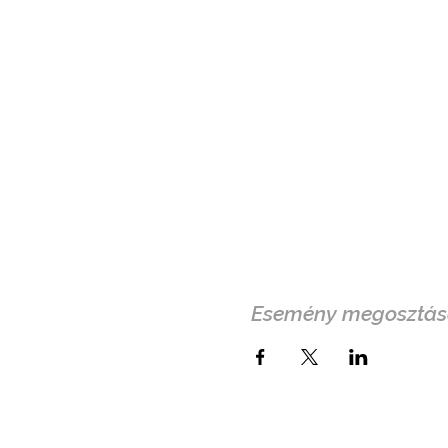
Esemény megosztás