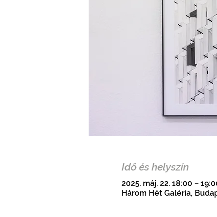
Idő és helyszín
2025. máj. 22. 18:00 – 19:
Három Hét Galéria, Budap