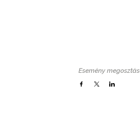
Esemény megosztás