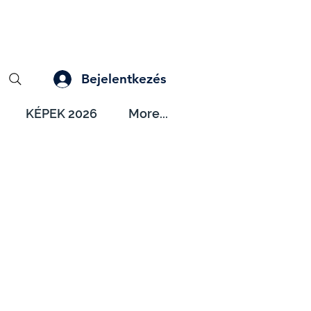
Bejelentkezés
KÉPEK 2026
More...