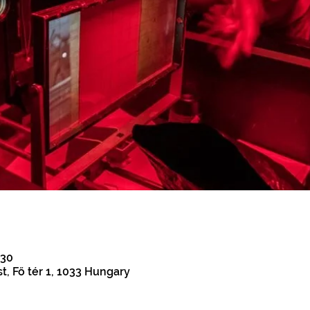
:30
 Fő tér 1, 1033 Hungary